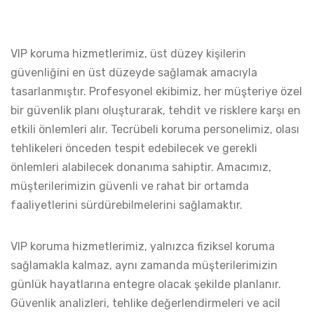
VIP koruma hizmetlerimiz, üst düzey kişilerin
güvenliğini en üst düzeyde sağlamak amacıyla
tasarlanmıştır. Profesyonel ekibimiz, her müşteriye özel
bir güvenlik planı oluşturarak, tehdit ve risklere karşı en
etkili önlemleri alır. Tecrübeli koruma personelimiz, olası
tehlikeleri önceden tespit edebilecek ve gerekli
önlemleri alabilecek donanıma sahiptir. Amacımız,
müşterilerimizin güvenli ve rahat bir ortamda
faaliyetlerini sürdürebilmelerini sağlamaktır.
VIP koruma hizmetlerimiz, yalnızca fiziksel koruma
sağlamakla kalmaz, aynı zamanda müşterilerimizin
günlük hayatlarına entegre olacak şekilde planlanır.
Güvenlik analizleri, tehlike değerlendirmeleri ve acil