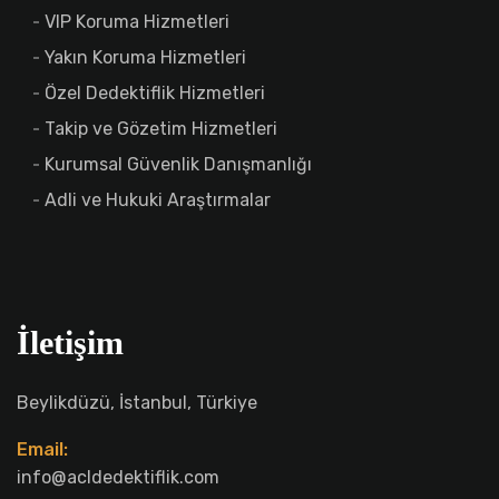
VIP Koruma Hizmetleri
Yakın Koruma Hizmetleri
Özel Dedektiflik Hizmetleri
Takip ve Gözetim Hizmetleri
Kurumsal Güvenlik Danışmanlığı
Adli ve Hukuki Araştırmalar
İletişim
Beylikdüzü, İstanbul, Türkiye
Email:
info@acldedektiflik.com