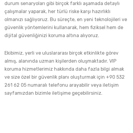
durum senaryoları gibi birçok farklı aşamada detaylı
çalışmalar yaparak, her türlü riske karşı hazırlıklı
olmanızı sağlıyoruz. Bu süreçte, en yeni teknolojileri ve
güvenlik yöntemlerini kullanarak, hem fiziksel hem de
dijital güvenliğinizi koruma altına alıyoruz.
Ekibimiz, yerli ve uluslararası birçok etkinlikte görev
almış, alanında uzman kişilerden oluşmaktadır. VIP
koruma hizmetlerimiz hakkında daha fazla bilgi almak
ve size özel bir güvenlik planı oluşturmak için +90 532
261 62 05 numaralı telefonu arayabilir veya
iletişim
sayfamızdan
bizimle iletişime geçebilirsiniz.