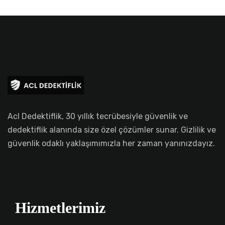
Acl Dedektiflik, 30 yıllık tecrübesiyle güvenlik ve
dedektiflik alanında size özel çözümler sunar. Gizlilik ve
güvenlik odaklı yaklaşımımızla her zaman yanınızdayız.
Hizmetlerimiz