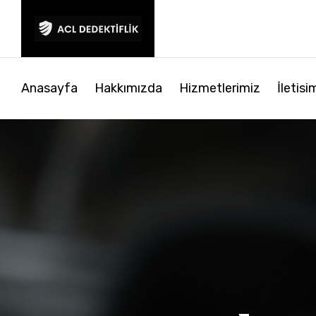
Anasayfa
Hakkımızda
Hizmetlerimiz
İletisi